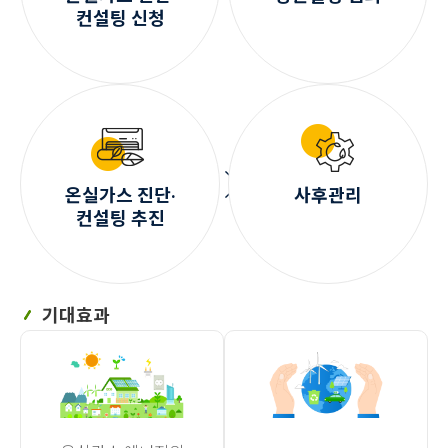
컨설팅 신청
온실가스 진단·
사후관리
컨설팅 추진
기대효과