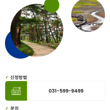
신청방법
031-599-9499
문의