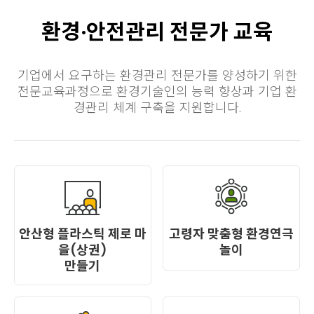
환경·안전관리 전문가 교육
기업에서 요구하는 환경관리 전문가를 양성하기 위한
전문교육과정으로 환경기술인의 능력 향상과 기업 환
경관리 체계 구축을 지원합니다.
안산형 플라스틱 제로 마
고령자 맞춤형 환경연극
을(상권)
놀이
만들기