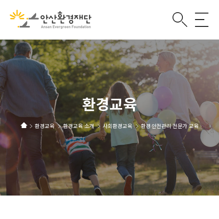
환경교육
환경교육
환경교육 소개
사회환경교육
환경·안전관리 전문가 교육