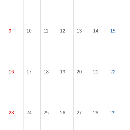
9
10
11
12
13
14
15
16
17
18
19
20
21
22
23
24
25
26
27
28
29