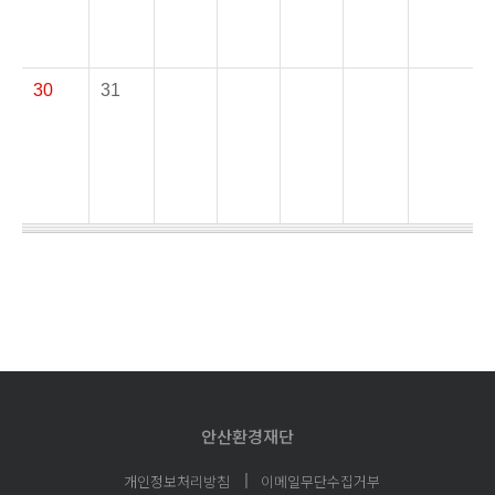
30
31
안산환경재단
개인정보처리방침
이메일무단수집거부