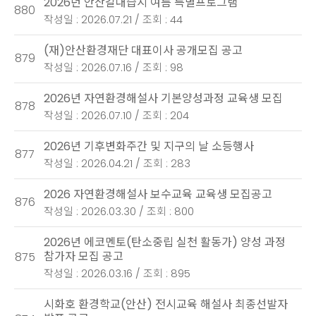
2026년 안산갈대습지 여름 특별프로그램
880
작성일 : 2026.07.21 / 조회 : 44
(재)안산환경재단 대표이사 공개모집 공고
879
작성일 : 2026.07.16 / 조회 : 98
2026년 자연환경해설사 기본양성과정 교육생 모집
878
작성일 : 2026.07.10 / 조회 : 204
2026년 기후변화주간 및 지구의 날 소등행사
877
작성일 : 2026.04.21 / 조회 : 283
2026 자연환경해설사 보수교육 교육생 모집공고
876
작성일 : 2026.03.30 / 조회 : 800
2026년 에코멘토(탄소중립 실천 활동가) 양성 과정
참가자 모집 공고
875
작성일 : 2026.03.16 / 조회 : 895
시화호 환경학교(안산) 전시교육 해설사 최종선발자