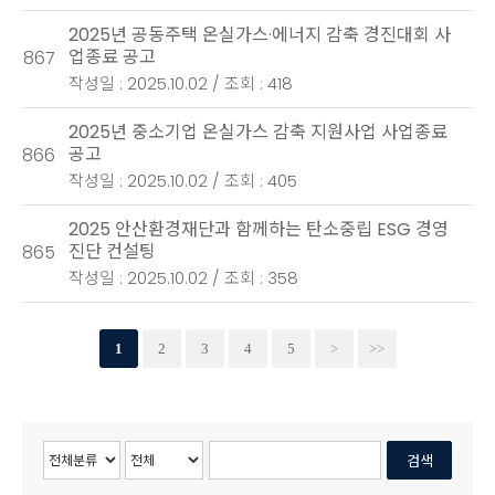
2025년 공동주택 온실가스·에너지 감축 경진대회 사
업종료 공고
867
작성일 : 2025.10.02 / 조회 : 418
2025년 중소기업 온실가스 감축 지원사업 사업종료
공고
866
작성일 : 2025.10.02 / 조회 : 405
2025 안산환경재단과 함께하는 탄소중립 ESG 경영
진단 컨설팅
865
작성일 : 2025.10.02 / 조회 : 358
1
2
3
4
5
>
>>