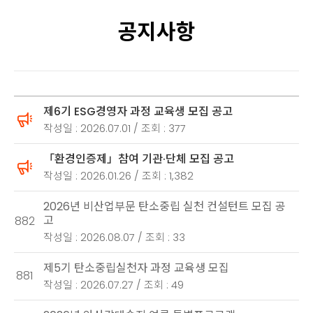
공지사항
제6기 ESG경영자 과정 교육생 모집 공고
작성일 : 2026.07.01 / 조회 : 377
「환경인증제」참여 기관·단체 모집 공고
작성일 : 2026.01.26 / 조회 : 1,382
2026년 비산업부문 탄소중립 실천 컨설턴트 모집 공
고
882
작성일 : 2026.08.07 / 조회 : 33
제5기 탄소중립실천자 과정 교육생 모집
881
작성일 : 2026.07.27 / 조회 : 49