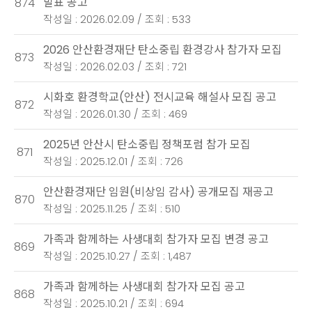
발표 공고
874
작성일 : 2026.02.09 / 조회 : 533
2026 안산환경재단 탄소중립 환경강사 참가자 모집
873
작성일 : 2026.02.03 / 조회 : 721
시화호 환경학교(안산) 전시교육 해설사 모집 공고
872
작성일 : 2026.01.30 / 조회 : 469
2025년 안산시 탄소중립 정책포럼 참가 모집
871
작성일 : 2025.12.01 / 조회 : 726
안산환경재단 임원(비상임 감사) 공개모집 재공고
870
작성일 : 2025.11.25 / 조회 : 510
가족과 함께하는 사생대회 참가자 모집 변경 공고
869
작성일 : 2025.10.27 / 조회 : 1,487
가족과 함께하는 사생대회 참가자 모집 공고
868
작성일 : 2025.10.21 / 조회 : 694