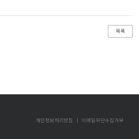
개인정보처리방침
이메일무단수집거부