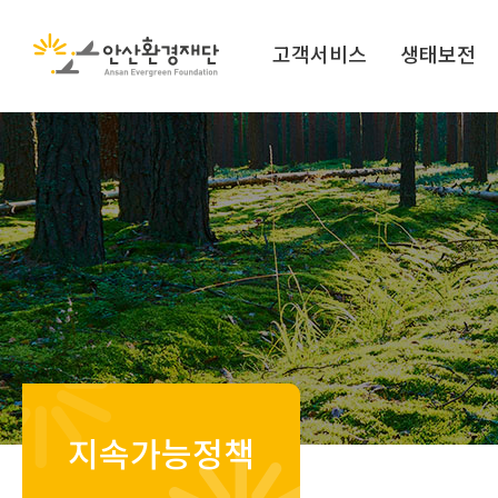
고객서비스
생태보전
지속가능정책