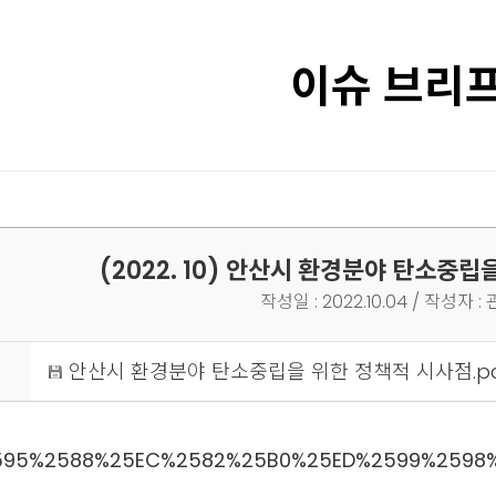
이슈 브리
(2022. 10) 안산시 환경분야 탄소중
작성일 : 2022.10.04 / 작성자 :
안산시 환경분야 탄소중립을 위한 정책적 시사점.p