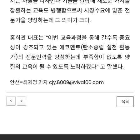
지는 자원을 디자인과 기술을 결합해 새로운 가치를
창출하는 교육도 병행함으로써 시장수요에 맞춘 전
문가을 양성하는데 그 의미가 크다.
홍희관 대표는 “이번 교육과정을 통해 갈수록 중요
성이 강조되고 있는 에코멘토(탄소중립 실천 활동
가)의 전문인력을 양성하는데 부족함이 없도록 양
질의 교육이 될 수 있도록 노력하겠다” 고 말했다.
안산=최제영 기자 cjy.8009@viva100.com