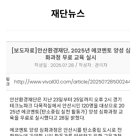
재단뉴스
[보도자료]
안산환경재단, 2025년 에코멘토 양성 심
화과정 무료 교육 실시
작성일 : 2025.07.28 / 작성자 : 관리자
링
http://www.viva100.com/article/20250728500244
크
안산환경재단은 지난 23일부터 25일까지 오후 2시 경기
테크노파크 다목적실에서 안산시민 120명을 대상으로 20
25년 에코멘토(탄소중립 실천 활동가) 양성 심화과정 교
육을 무료로 실시했다고 28일 밝혔다.
에코멘토 양성 심화과정은 안산시를 탄소중립 도시로 전