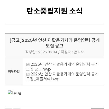
탄소중립지원 소식
[공고]
2025년 안산 재활용가게의 운영인력 공개
모집 공고
작성일 : 2025.06.04 / 작성자 : 관리자
2025년 안산 재활용가게의 운영인력 공개
모집 공고.hwp
첨부파일
2025년 안산 재활용가게의 운영인력 공개
모집_제출서류.hwp