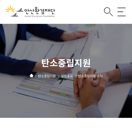
탄소중립지원
탄소중립지원
알림홍보
탄소중립지원 소식